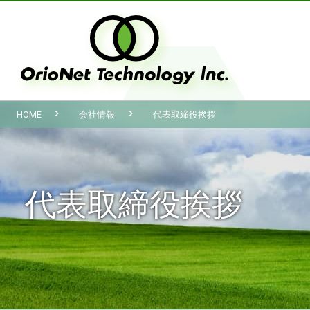
HOME
会社情報
代表取締役挨拶
代表取締役挨拶