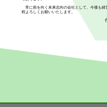
常に前を向く未来志向の会社として、今後も経
程よろしくお願いいたします。