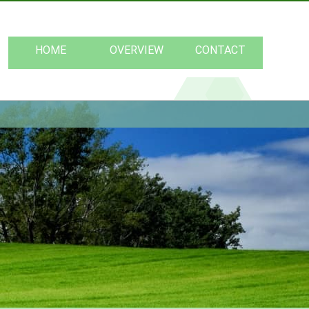
ホーム
会社情報
お問い合わせ
HOME
OVERVIEW
CONTACT