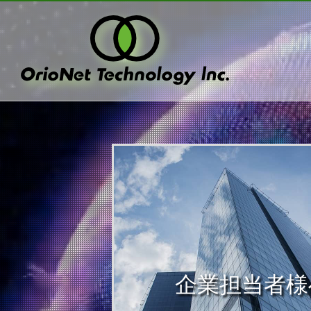
企業担当者様